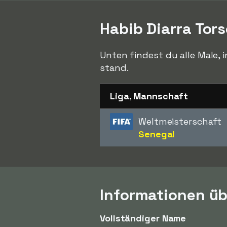
Habib Diarra Tor
Unten findest du alle Male, 
stand.
Liga, Mannschaft
Weltmeisterschaft
Senegal
Informationen üb
Vollständiger Name