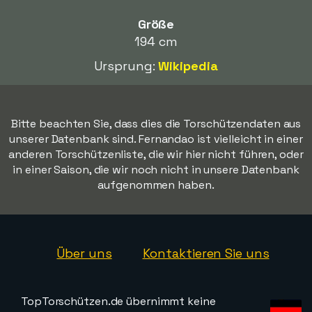
Größe
194 cm
Ursprung:
Wikipedia
Bitte beachten Sie, dass dies die Torschützendaten aus
unserer Datenbank sind. Fernandao ist vielleicht in einer
anderen Torschützenliste, die wir hier nicht führen, oder
in einer Saison, die wir noch nicht in unsere Datenbank
aufgenommen haben.
Über uns
Kontaktieren Sie uns
TopTorschützen.de übernimmt keine