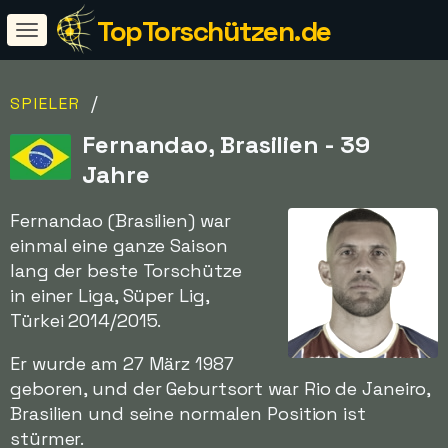
TopTorschützen.de
/
SPIELER
Fernandao, Brasilien - 39
Jahre
Fernandao (Brasilien) war
einmal eine ganze Saison
lang der beste Torschütze
in einer Liga, Süper Lig,
Türkei 2014/2015.
Er wurde am 27 März 1987
geboren, und der Geburtsort war Rio de Janeiro,
Brasilien und seine normalen Position ist
stürmer.