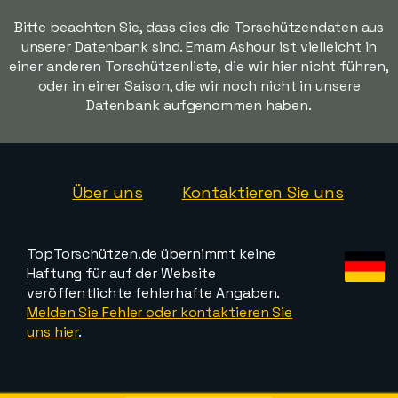
Bitte beachten Sie, dass dies die Torschützendaten aus
unserer Datenbank sind. Emam Ashour ist vielleicht in
einer anderen Torschützenliste, die wir hier nicht führen,
oder in einer Saison, die wir noch nicht in unsere
Datenbank aufgenommen haben.
Über uns
Kontaktieren Sie uns
TopTorschützen.de übernimmt keine
Haftung für auf der Website
veröffentlichte fehlerhafte Angaben.
Melden Sie Fehler oder kontaktieren Sie
uns hier
.