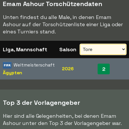
Emam Ashour Torschützendaten
Unten findest du alle Male, in denen Emam
Ashour auf der Torschützenliste einer Liga oder
eines Turniers stand.
Liga, Mannschaft
Saison
Weltmeisterschaft
2026
2
Ägypten
Top 3 der Vorlagengeber
Hier sind alle Gelegenheiten, bei denen Emam
Ashour unter den Top 3 der Vorlagengeber war.