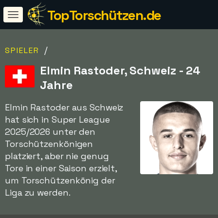
TopTorschützen.de
/
SPIELER
Elmin Rastoder, Schweiz - 24
Jahre
Elmin Rastoder aus Schweiz
hat sich in Super League
2025/2026 unter den
Torschützenkönigen
platziert, aber nie genug
Tore in einer Saison erzielt,
um Torschützenkönig der
Liga zu werden.