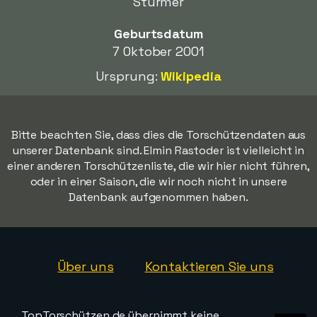
Stürmer
Geburtsdatum
7 Oktober 2001
Ursprung:
Wikipedia
Bitte beachten Sie, dass dies die Torschützendaten aus
unserer Datenbank sind. Elmin Rastoder ist vielleicht in
einer anderen Torschützenliste, die wir hier nicht führen,
oder in einer Saison, die wir noch nicht in unsere
Datenbank aufgenommen haben.
Über uns
Kontaktieren Sie uns
TopTorschützen.de übernimmt keine