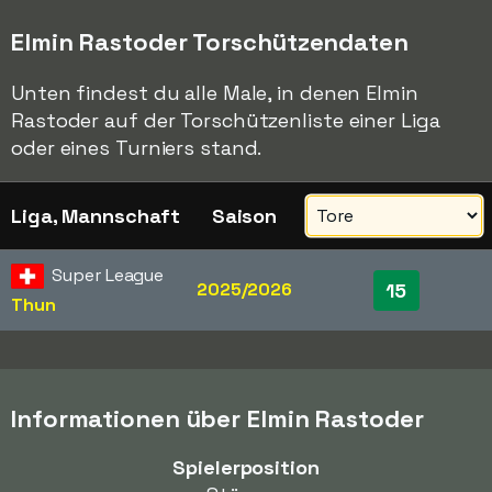
Elmin Rastoder Torschützendaten
Unten findest du alle Male, in denen Elmin
Rastoder auf der Torschützenliste einer Liga
oder eines Turniers stand.
Liga, Mannschaft
Saison
Super League
2025/2026
15
Thun
Informationen über Elmin Rastoder
Spielerposition