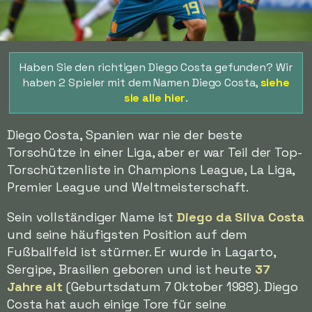
Haben Sie den richtigen Diego Costa gefunden? Wir
haben 2 Spieler mit dem Namen Diego Costa,
siehe
sie alle hier
.
Diego Costa, Spanien war nie der beste
Torschütze in einer Liga, aber er war Teil der Top-
Torschützenliste in Champions League, La Liga,
Premier League und Weltmeisterschaft.
Sein vollständiger Name ist
Diego da Silva Costa
und seine häufigsten Position auf dem
Fußballfeld ist stürmer. Er wurde in Lagarto,
Sergipe, Brasilien geboren und ist heute
37
Jahre alt
(Geburtsdatum 7 Oktober 1988). Diego
Costa hat auch einige Tore für seine