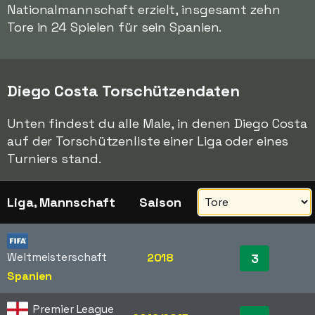
Nationalmannschaft erzielt, insgesamt zehn
Tore in 24 Spielen für sein Spanien.
Diego Costa Torschützendaten
Unten findest du alle Male, in denen Diego Costa
auf der Torschützenliste einer Liga oder eines
Turniers stand.
Liga, Mannschaft
Saison
Weltmeisterschaft
2018
3
Spanien
Premier League