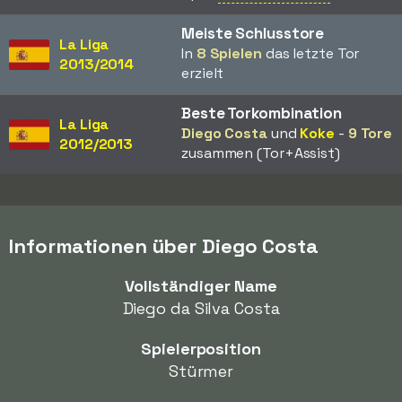
Meiste Schlusstore
La Liga
In
8 Spielen
das letzte Tor
2013/2014
erzielt
Beste Torkombination
La Liga
Diego Costa
und
Koke
-
9 Tore
2012/2013
zusammen (Tor+Assist)
Informationen über Diego Costa
Vollständiger Name
Diego da Silva Costa
Spielerposition
Stürmer