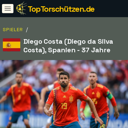
TopTorschützen.de
/
SPIELER
Diego Costa (Diego da Silva
Costa), Spanien - 37 Jahre