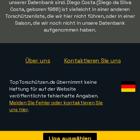
unserer Datenbank sind. Diego Costa (Diego da Silva
Costa, geboren 1988) ist vielleicht in einer anderen
Torschützenliste, die wir hier nicht führen, oder in einer
Saison, die wir noch nicht in unsere Datenbank
aufgenommen haben.
Über uns
Kontaktieren Sie uns
TopTorschützen.de übernimmt keine
Haftung für auf der Website
veröffentlichte fehlerhafte Angaben.
Melden Sie Fehler oder kontaktieren Sie
uns hier
.
Liga auswählen