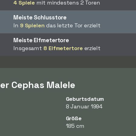
4 Spiele
mit mindestens 2 Toren
Meiste Schlusstore
In
9 Spielen
das letzte Tor erzielt
Meiste Elfmetertore
Insgesamt
8 Elfmetertore
erzielt
er Cephas Malele
Geburtsdatum
8 Januar 1994
Größe
185 cm