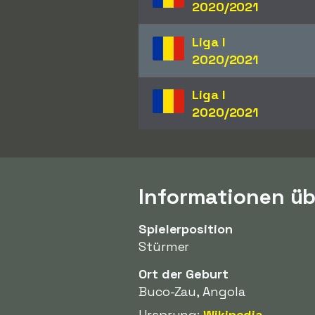
2020/2021
Liga I
2020/2021
Liga I
2020/2021
Informationen üb
Spielerposition
Stürmer
Ort der Geburt
Buco-Zau, Angola
Ursprung:
Wikipedia