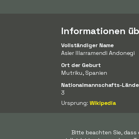
Informationen übe
Vollständiger Name
Asier Illarramendi Andonegi
Ort der Geburt
Mutriku, Spanien
Nationalmannschafts-Lände
3
Ursprung:
Wikipedia
Bitte beachten Sie, dass