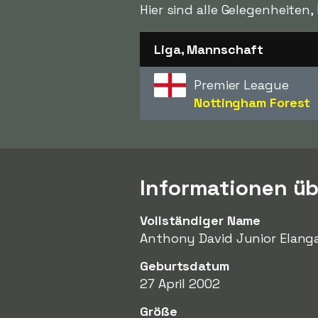
Hier sind alle Gelegenheiten
Liga, Mannschaft
Premier League
Nottingham Forest
Informationen ü
Vollständiger Name
Anthony David Junior Elang
Geburtsdatum
27 April 2002
Größe