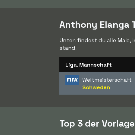
Anthony Elanga 
Unten findest du alle Male, 
stand.
Liga, Mannschaft
Weltmeisterschaft
Schweden
Top 3 der Vorlag