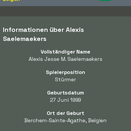
Informationen über Alexis
Saelemaekers
Vollständiger Name
Alexis Jesse M. Saelemaekers
Spielerposition
Stürmer
Geburtsdatum
27 Juni 1999
Ort der Geburt
Berchem-Sainte-Agathe, Belgien