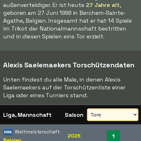
außenverteidiger. Er ist heute
27 Jahre alt
,
geboren am 27 Juni 1999 in Berchem-Sainte-
Agathe, Belgien. Insgesamt hat er hat 14 Spiele
im Trikot der Nationalmannschaft bestritten
und in diesen Spielen eins Tor erzielt.
Alexis Saelemaekers Torschützendaten
Unten findest du alle Male, in denen Alexis
Saelemaekers auf der Torschützenliste einer
Liga oder eines Turniers stand.
Liga, Mannschaft
Saison
Weltmeisterschaft
2026
1
Belgien