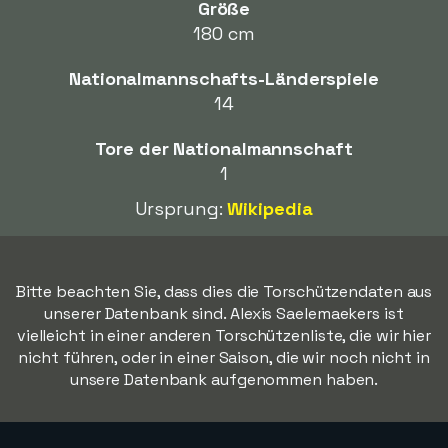
Größe
180 cm
Nationalmannschafts-Länderspiele
14
Tore der Nationalmannschaft
1
Ursprung:
Wikipedia
Bitte beachten Sie, dass dies die Torschützendaten aus
unserer Datenbank sind. Alexis Saelemaekers ist
vielleicht in einer anderen Torschützenliste, die wir hier
nicht führen, oder in einer Saison, die wir noch nicht in
unsere Datenbank aufgenommen haben.