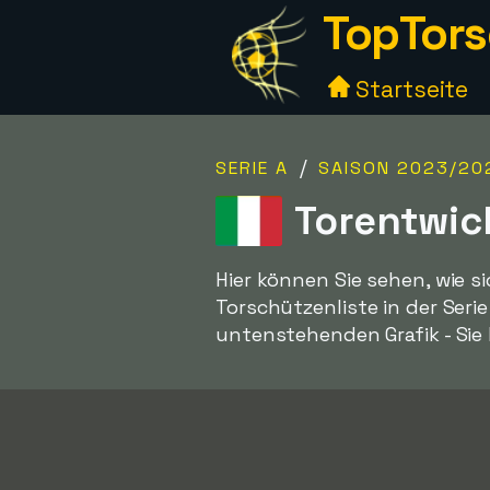
TopTors
Startseite
/
SERIE A
SAISON 2023/20
Torentwic
Hier können Sie sehen, wie s
Torschützenliste in der Serie
untenstehenden Grafik - Sie