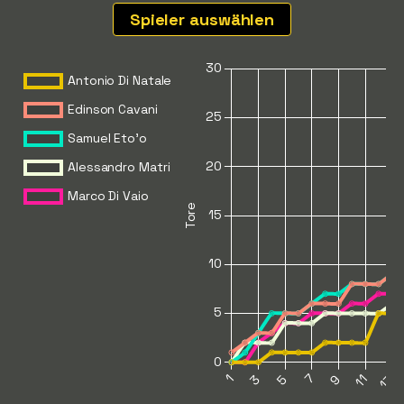
Spieler auswählen