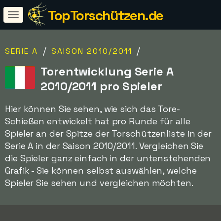
TopTorschützen.de
/
/
SERIE A
SAISON 2010/2011
Torentwicklung Serie A
2010/2011 pro Spieler
Hier können Sie sehen, wie sich das Tore-
Schießen entwickelt hat pro Runde für alle
Spieler an der Spitze der Torschützenliste in der
Serie A in der Saison 2010/2011. Vergleichen Sie
die Spieler ganz einfach in der untenstehenden
Grafik - Sie können selbst auswählen, welche
Spieler Sie sehen und vergleichen möchten.