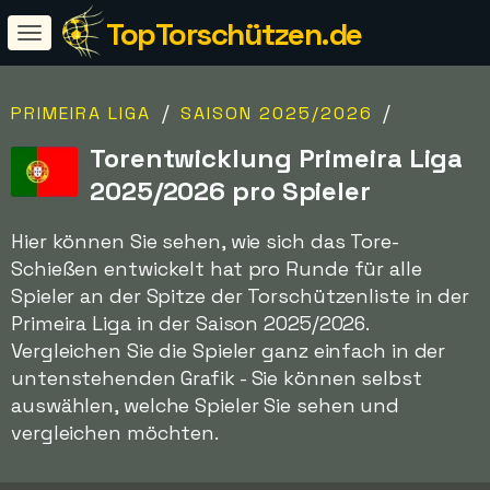
TopTorschützen.de
/
/
PRIMEIRA LIGA
SAISON 2025/2026
Torentwicklung Primeira Liga
2025/2026 pro Spieler
Hier können Sie sehen, wie sich das Tore-
Schießen entwickelt hat pro Runde für alle
Spieler an der Spitze der Torschützenliste in der
Primeira Liga in der Saison 2025/2026.
Vergleichen Sie die Spieler ganz einfach in der
untenstehenden Grafik - Sie können selbst
auswählen, welche Spieler Sie sehen und
vergleichen möchten.