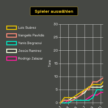
Spieler auswählen