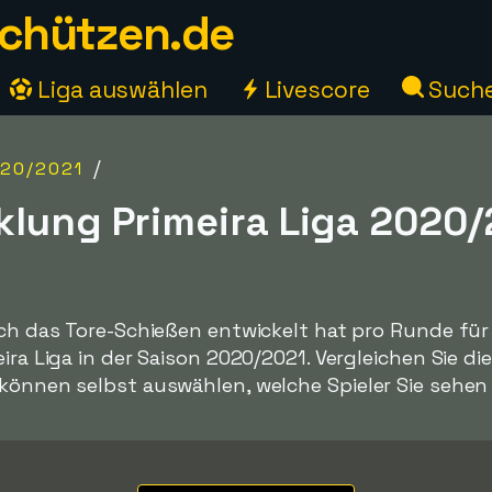
chützen.de
Liga auswählen
Livescore
Such
/
020/2021
klung Primeira Liga 2020/
ich das Tore-Schießen entwickelt hat pro Runde für a
ira Liga in der Saison 2020/2021. Vergleichen Sie die
 können selbst auswählen, welche Spieler Sie sehe