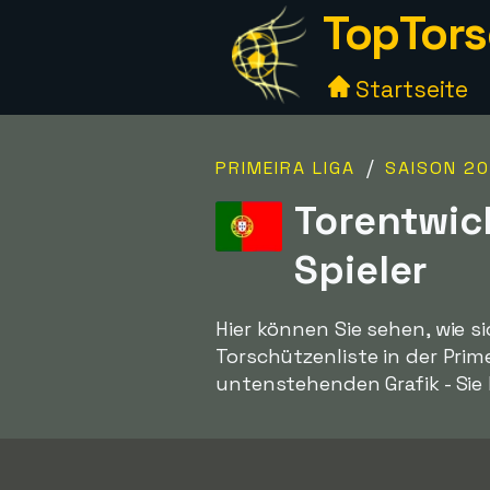
TopTors
Startseite
/
PRIMEIRA LIGA
SAISON 2
Torentwic
Spieler
Hier können Sie sehen, wie s
Torschützenliste in der Prime
untenstehenden Grafik - Sie