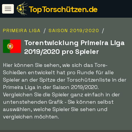
TopTorschützen.de
/
/
PRIMEIRA LIGA
SAISON 2019/2020
Torentwicklung Primeira Liga
2019/2020 pro Spieler
Hier können Sie sehen, wie sich das Tore-
Schießen entwickelt hat pro Runde für alle
Spieler an der Spitze der Torschützenliste in der
Primeira Liga in der Saison 2019/2020.
Vergleichen Sie die Spieler ganz einfach in der
untenstehenden Grafik - Sie können selbst
auswählen, welche Spieler Sie sehen und
vergleichen möchten.