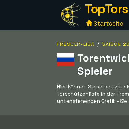
TopTors
Startseite
/
PREMJER-LIGA
SAISON 2
Torentwic
Spieler
Hier können Sie sehen, wie s
Torschützenliste in der Premj
untenstehenden Grafik - Sie