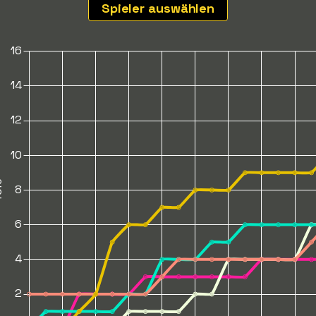
Spieler auswählen