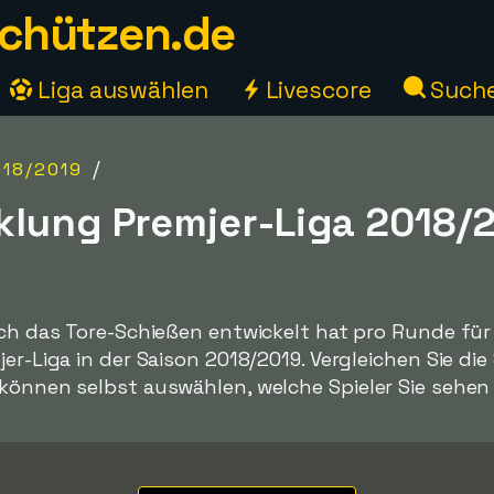
chützen.de
Liga auswählen
Livescore
Such
/
018/2019
klung Premjer-Liga 2018/
ich das Tore-Schießen entwickelt hat pro Runde für a
er-Liga in der Saison 2018/2019. Vergleichen Sie die 
 können selbst auswählen, welche Spieler Sie sehe