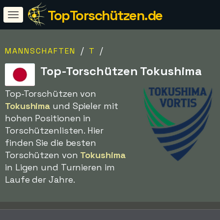
TopTorschützen.de
/
/
MANNSCHAFTEN
T
Top-Torschützen Tokushima
Top-Torschützen von
Tokushima
und Spieler mit
hohen Positionen in
Torschützenlisten. Hier
finden Sie die besten
Torschützen von
Tokushima
in Ligen und Turnieren im
Laufe der Jahre.