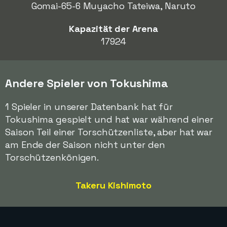
Gomai-65-6 Muyacho Tateiwa, Naruto
Kapazität der Arena
17924
Andere Spieler von Tokushima
1 Spieler in unserer Datenbank hat für
Tokushima gespielt und hat war während einer
Saison Teil einer Torschützenliste, aber hat war
am Ende der Saison nicht unter den
Torschützenkönigen.
Takeru Kishimoto