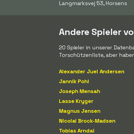
Langmarksvej 53, Horsens
Andere Spieler v
20 Spieler in unserer Datenb
Torschützenliste, aber habe
Alexander Juel Andersen
Jannik Pohl
Joseph Mensah
Lasse Kryger
Magnus Jensen
Nicolai Brock-Madsen
Tobias Arndal