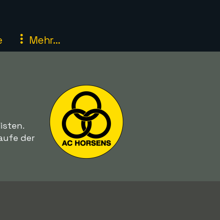
e
Mehr...
isten.
aufe der