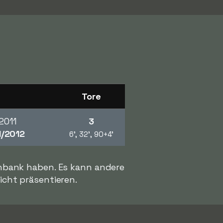
Tore
2011
3
/2012
6', 32', 90+4'
enbank haben. Es kann andere
nicht präsentieren.