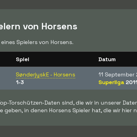
ielern von Horsens
k eines Spielers von Horsens.
Spiel
Datum
SønderjyskE - Horsens
11 September 
1-3
Superliga
2011
 Top-Torschützen-Daten sind, die wir in unserer Dat
 geben, in denen Horsens Spieler hat, die wir hier 