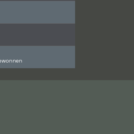
gewonnen