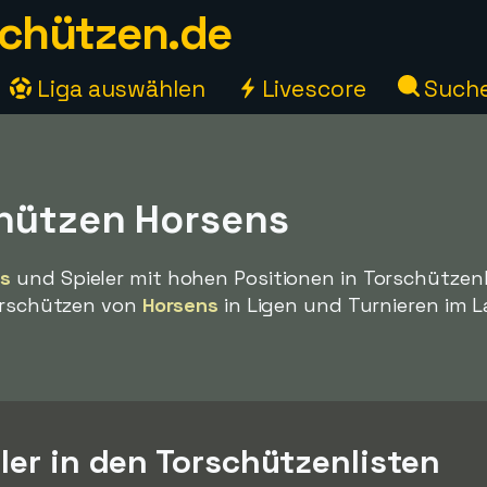
chützen.de
Liga auswählen
Livescore
Such
hützen Horsens
ns
und Spieler mit hohen Positionen in Torschützenl
Torschützen von
Horsens
in Ligen und Turnieren im L
ler in den Torschützenlisten