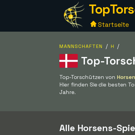
TopTors
Startseite
/
/
MANNSCHAFTEN
H
Top-Torsc
Top-Torschützen von
Horse
Hier finden Sie die besten 
Jahre.
Alle Horsens-Spie