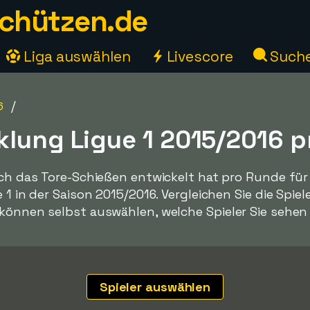
chützen.de
Liga auswählen
Livescore
Such
/
6
klung Ligue 1 2015/2016 p
ich das Tore-Schießen entwickelt hat pro Runde für a
 1 in der Saison 2015/2016. Vergleichen Sie die Spiel
 können selbst auswählen, welche Spieler Sie sehe
Spieler auswählen