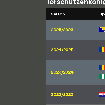
Torschützenkönig
Saison
Sp
2025/2026
2024/2025
2023/2024
2022/2023