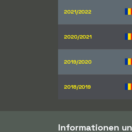
2021/2022
2020/2021
2019/2020
2018/2019
Informationen un