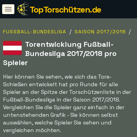
TopTorschützen.de
/
/
FUSSBALL-BUNDESLIGA
SAISON 2017/2018
Torentwicklung Fußball-
Bundesliga 2017/2018 pro
Spieler
Hier können Sie sehen, wie sich das Tore-
Schießen entwickelt hat pro Runde für alle
Spieler an der Spitze der Torschützenliste in der
Fußball-Bundesliga in der Saison 2017/2018.
Vergleichen Sie die Spieler ganz einfach in der
untenstehenden Grafik - Sie können selbst
auswählen, welche Spieler Sie sehen und
vergleichen möchten.