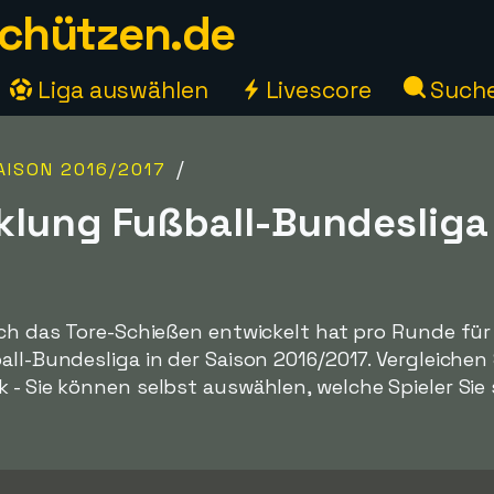
chützen.de
Liga auswählen
Livescore
Such
/
AISON 2016/2017
klung Fußball-Bundesliga
ich das Tore-Schießen entwickelt hat pro Runde für a
all-Bundesliga in der Saison 2016/2017. Vergleichen 
 - Sie können selbst auswählen, welche Spieler Sie