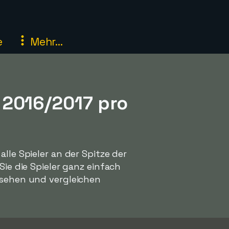
e
Mehr...
 2016/2017 pro
lle Spieler an der Spitze der
Sie die Spieler ganz einfach
 sehen und vergleichen