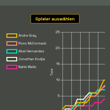
Spieler auswählen