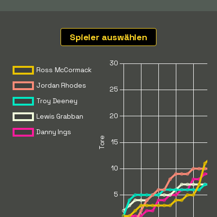
Spieler auswählen