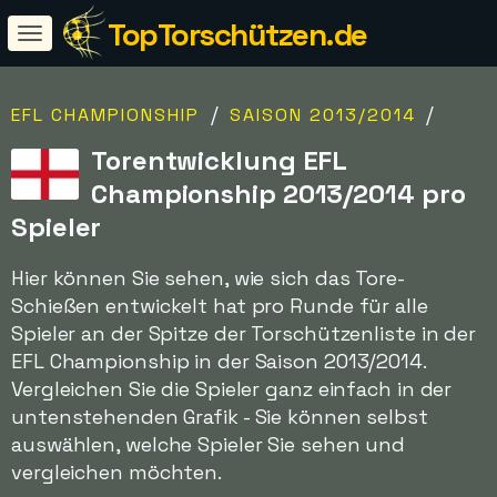
TopTorschützen.de
/
/
EFL CHAMPIONSHIP
SAISON 2013/2014
Torentwicklung EFL
Championship 2013/2014 pro
Spieler
Hier können Sie sehen, wie sich das Tore-
Schießen entwickelt hat pro Runde für alle
Spieler an der Spitze der Torschützenliste in der
EFL Championship in der Saison 2013/2014.
Vergleichen Sie die Spieler ganz einfach in der
untenstehenden Grafik - Sie können selbst
auswählen, welche Spieler Sie sehen und
vergleichen möchten.