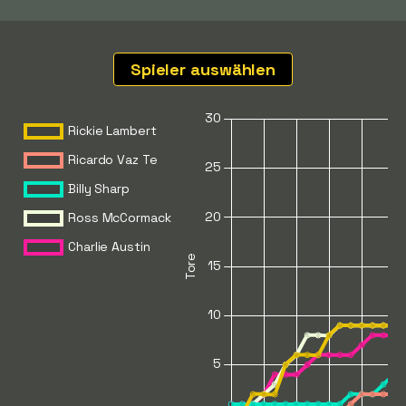
Spieler auswählen