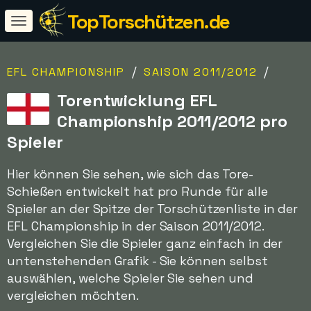
TopTorschützen.de
/
/
EFL CHAMPIONSHIP
SAISON 2011/2012
Torentwicklung EFL
Championship 2011/2012 pro
Spieler
Hier können Sie sehen, wie sich das Tore-
Schießen entwickelt hat pro Runde für alle
Spieler an der Spitze der Torschützenliste in der
EFL Championship in der Saison 2011/2012.
Vergleichen Sie die Spieler ganz einfach in der
untenstehenden Grafik - Sie können selbst
auswählen, welche Spieler Sie sehen und
vergleichen möchten.