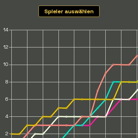
Spieler auswählen