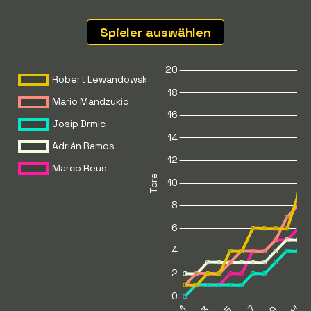
Spieler auswählen