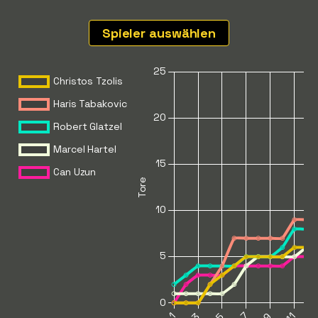
Spieler auswählen