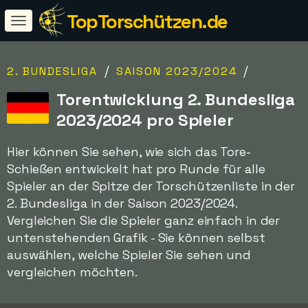
TopTorschützen.de
/
/
2. BUNDESLIGA
SAISON 2023/2024
Torentwicklung 2. Bundesliga
2023/2024 pro Spieler
Hier können Sie sehen, wie sich das Tore-
Schießen entwickelt hat pro Runde für alle
Spieler an der Spitze der Torschützenliste in der
2. Bundesliga in der Saison 2023/2024.
Vergleichen Sie die Spieler ganz einfach in der
untenstehenden Grafik - Sie können selbst
auswählen, welche Spieler Sie sehen und
vergleichen möchten.